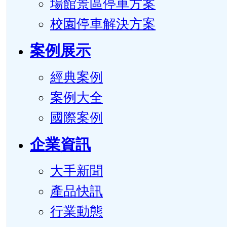
場館景區停車方案
校園停車解決方案
案例展示
經典案例
案例大全
國際案例
企業資訊
大手新聞
產品快訊
行業動態