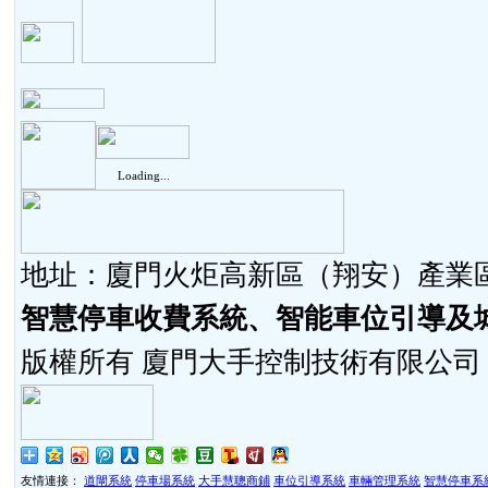
Loading...
地址：廈門火炬高新區（翔安）產業區同
智慧停車收費系統、智能車位引導及
版權所有 廈門大手控制技術有限公司
友情連接：
道閘系統
停車場系統
大手慧聰商鋪
車位引導系統
車輛管理系統
智慧停車系