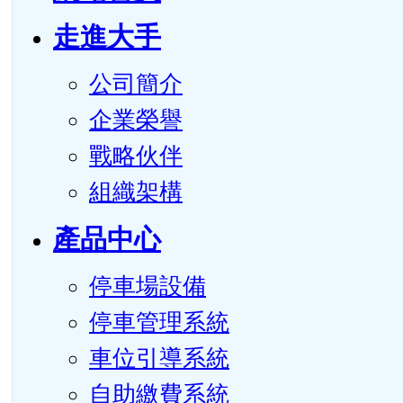
走進大手
公司簡介
企業榮譽
戰略伙伴
組織架構
產品中心
停車場設備
停車管理系統
車位引導系統
自助繳費系統