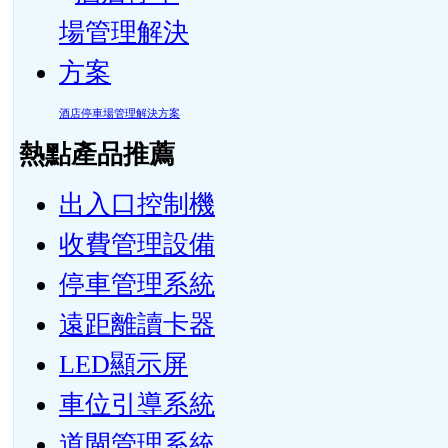
酒店停車場管理解決方案
熱點產品推薦
出入口控制機
收費管理設備
停車管理系統
遠距離讀卡器
LED顯示屏
車位引導系統
道閘管理系統