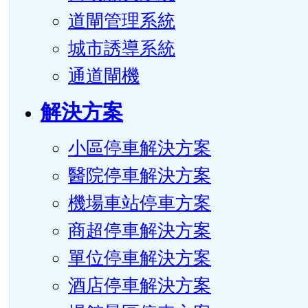
道閘管理系統
城市誘導系統
通道閘機
解決方案
小區停車解決方案
醫院停車解決方案
機場車站停車方案
商超停車解決方案
單位停車解決方案
酒店停車解決方案