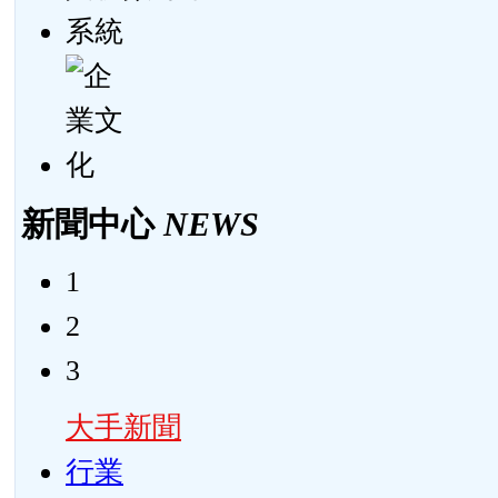
新聞中心
NEWS
1
2
3
大手新聞
行業