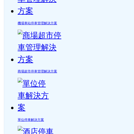
機場車站停車管理解決方案
商場超市停車管理解決方案
單位停車解決方案