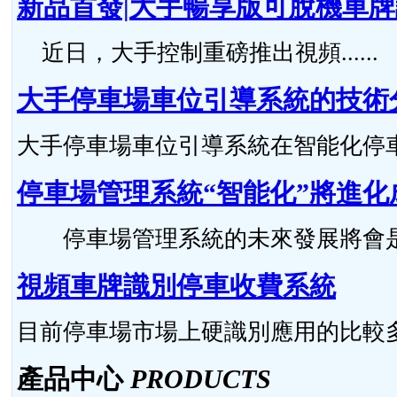
新品首發|大手暢享版可脫機車
近日，大手控制重磅推出視頻......
大手停車場車位引導系統的技術
大手停車場車位引導系統在智能化停車場管
停車場管理系統“智能化”將進化
停車場管理系統的未來發展將會是怎么樣的
視頻車牌識別停車收費系統
目前停車場市場上硬識別應用的比較多，硬
產品中心
PRODUCTS