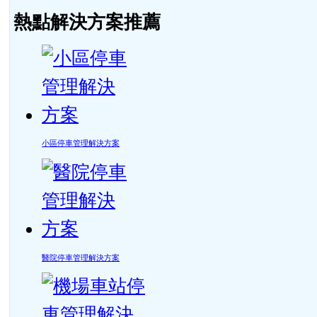
熱點解決方案推薦
小區停車管理解決方案
醫院停車管理解決方案