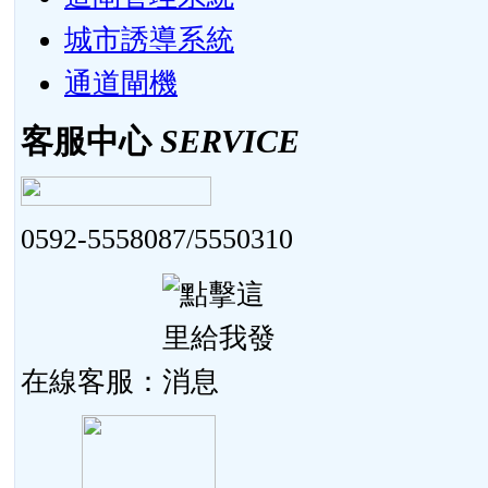
城市誘導系統
通道閘機
客服中心
SERVICE
0592-5558087/5550310
在線客服：